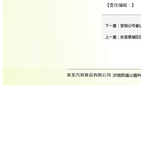
【责任编辑：
】
下一篇：
贺我公司被
上一篇：
欢迎莱城区