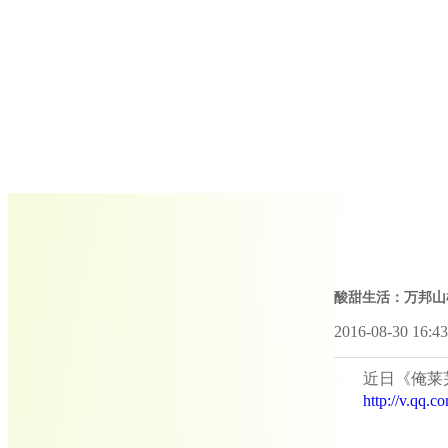
酸甜生活：万邦山
2016-08-30 16:
近日《俺莱
http://v.qq.