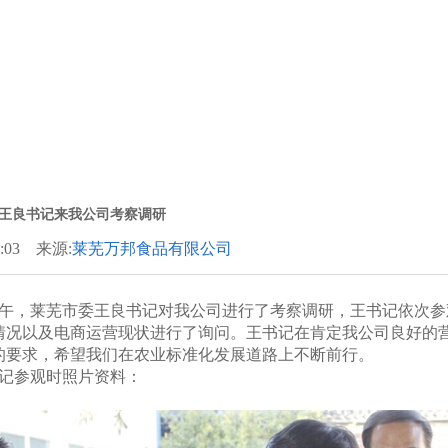
王良书记来我公司考察调研
18:03 来源:
莱芜万邦食品有限公司
午，莱芜市委王良书记对我公司进行了考察调研，王书记依次参
情况以及电商运营现状进行了询问。王书记在肯定我公司良好的
的要求，希望我们在农业标准化发展道路上不断前行。
记参观时照片资料：