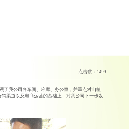
点击数：1499
观了我公司各车间、冷库、办公室，并重点对山楂
营销渠道以及电商运营的基础上，对我公司下一步发